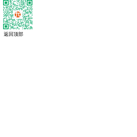
返回顶部
经营性网站备