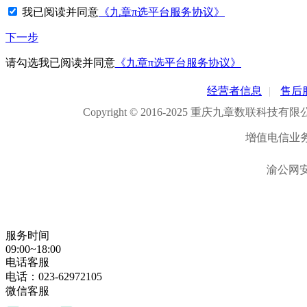
我已阅读并同意
《九章π选平台服务协议》
下一步
请勾选
我已阅读并同意
《九章π选平台服务协议》
经营者信息
|
售后
Copyright © 2016-2025 重庆九章数联科
增值电信业
渝公网安备
服务时间
09:00~18:00
电话客服
电话：
023-62972105
微信客服