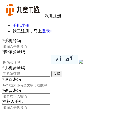
欢迎注册
手机注册
我已注册，马上
登录>
*
手机号码：
*
图像验证码：
*
手机验证码：
发送
*
设置密码：
*
确认密码：
推荐人手机：