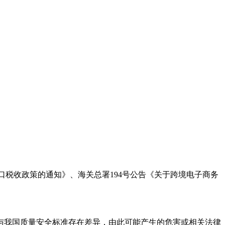
进口税收政策的通知》、海关总署194号公告《关于跨境电子商务
能与我国质量安全标准存在差异，由此可能产生的危害或相关法律