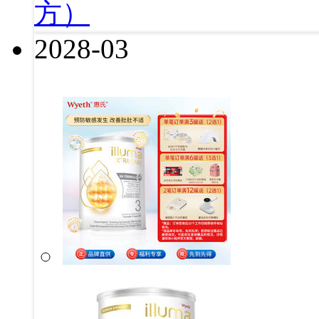
方）
2028-03