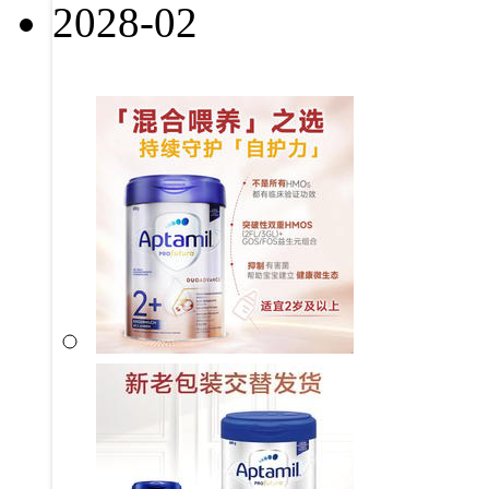
2028-02