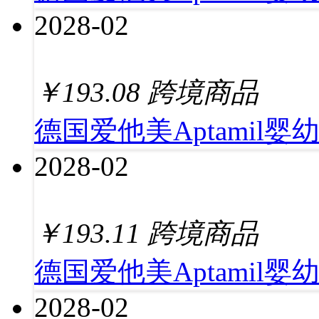
2028-02
￥
193.08
跨境商品
德国爱他美Aptamil婴
2028-02
￥
193.11
跨境商品
德国爱他美Aptamil婴
2028-02