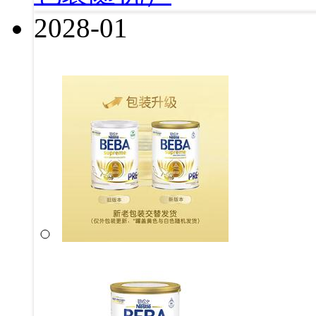
2028-01