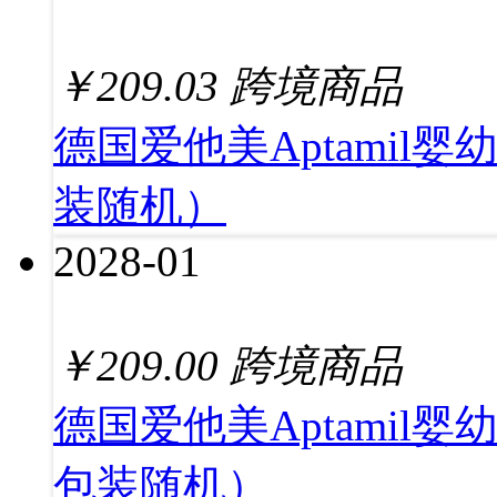
￥
209.03
跨境商品
德国爱他美Aptamil
装随机）
2028-01
￥
209.00
跨境商品
德国爱他美Aptamil婴
包装随机）