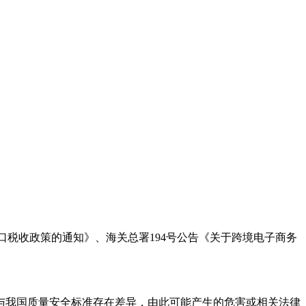
进口税收政策的通知》、海关总署194号公告《关于跨境电子商务
能与我国质量安全标准存在差异，由此可能产生的危害或相关法律