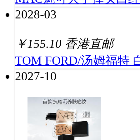
2028-03
￥
155.10
香港直邮
TOM FORD/汤姆福特
2027-10