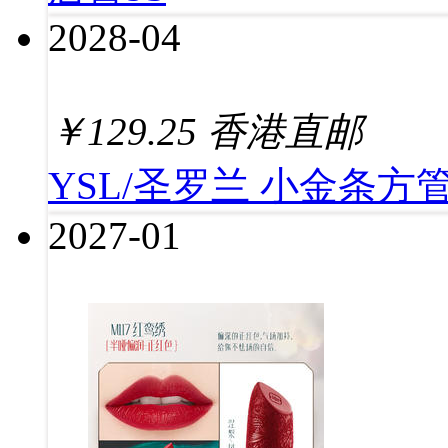
2028-04
￥
129.25
香港直邮
YSL/圣罗兰 小金条方管
2027-01