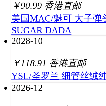
￥
90.99
香港直邮
美国MAC/魅可 大子弹头
SUGAR DADA
2028-10
￥
118.91
香港直邮
YSL/圣罗兰 细管丝绒纯
2026-12