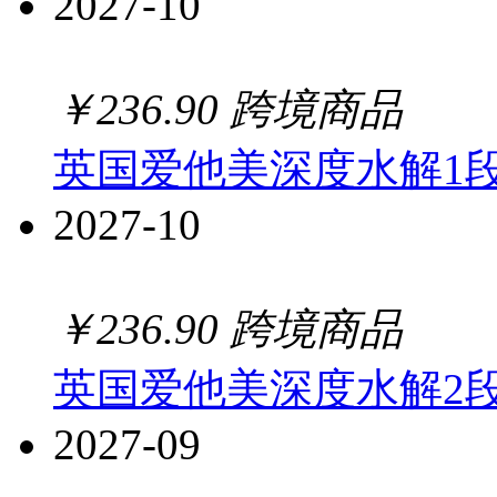
2027-10
￥
236.90
跨境商品
英国爱他美深度水解1段 
2027-10
￥
236.90
跨境商品
英国爱他美深度水解2段 
2027-09