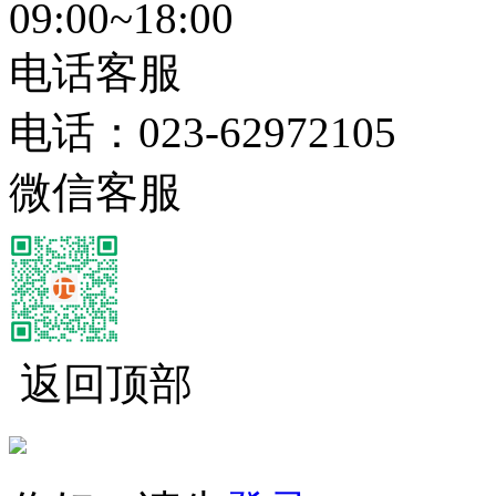
09:00~18:00
电话客服
电话：
023-62972105
微信客服
返回顶部
经营性网站备