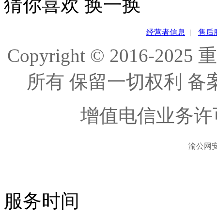
猜你喜欢
换一换
经营者信息
|
售后
Copyright © 2016
所有 保留一切权利 备
增值电信业务许
渝公网安备
服务时间