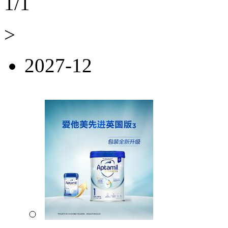
1
/
1
>
2027-12