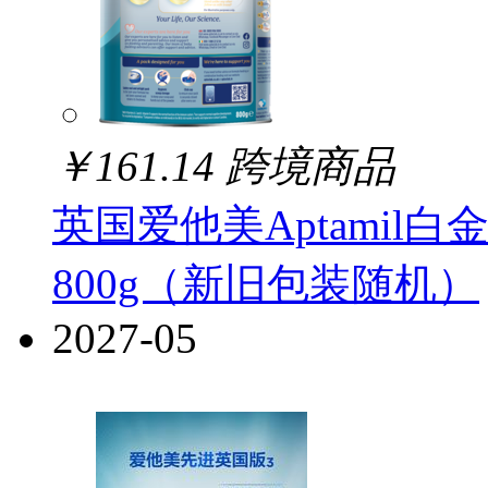
￥
161.14
跨境商品
英国爱他美Aptamil白
800g（新旧包装随机）
2027-05