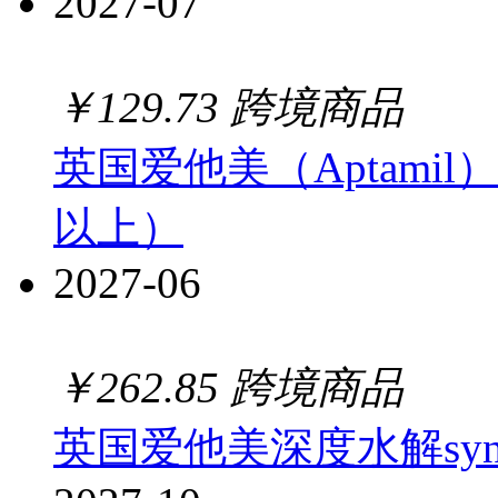
2027-07
￥
129.73
跨境商品
英国爱他美（Aptamil
以上）
2027-06
￥
262.85
跨境商品
英国爱他美深度水解syneo