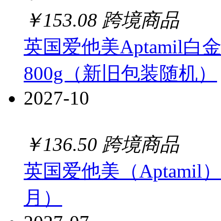
￥
153.08
跨境商品
英国爱他美Aptamil白
800g（新旧包装随机）
2027-10
￥
136.50
跨境商品
英国爱他美（Aptamil
月）