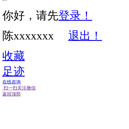
你好，请先
登录！
陈xxxxxxx
退出！
收藏
足迹
在线咨询
扫一扫关注微信
返回顶部