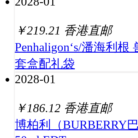
2028-01
￥
219.21
香港直邮
Penhaligon‘s/
套盒配礼袋
2028-01
￥
186.12
香港直邮
博柏利（BURBERR