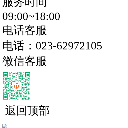
服务时间
09:00~18:00
电话客服
电话：
023-62972105
微信客服
返回顶部
经营性网站备