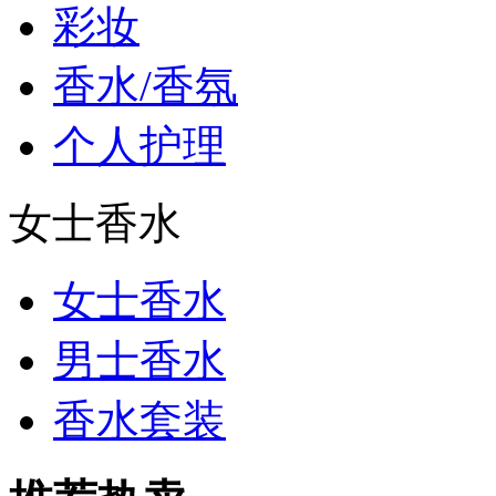
彩妆
香水/香氛
个人护理
女士香水
女士香水
男士香水
香水套装