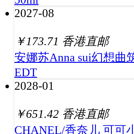
2027-08
￥
173.71
香港直邮
安娜苏Anna sui幻
EDT
2028-01
￥
651.42
香港直邮
CHANEL/香奈儿 可可