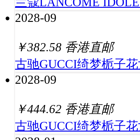
兰蔻LANCOME IDOL
2028-09
￥
382.58
香港直邮
古驰GUCCI绮梦栀子花
2028-09
￥
444.62
香港直邮
古驰GUCCI绮梦栀子花