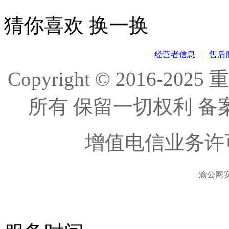
猜你喜欢
换一换
经营者信息
|
售后
Copyright © 2016
所有 保留一切权利 备
增值电信业务许
渝公网安备