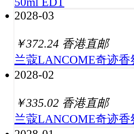
50ml EDT
2028-03
￥
372.24
香港直邮
兰蔻LANCOME奇迹香氛
2028-02
￥
335.02
香港直邮
兰蔻LANCOME奇迹香氛
2028-01