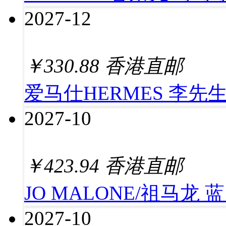
2027-12
￥
330.88
香港直邮
爱马仕HERMES 李先生
2027-10
￥
423.94
香港直邮
JO MALONE/祖马龙 蓝
2027-10