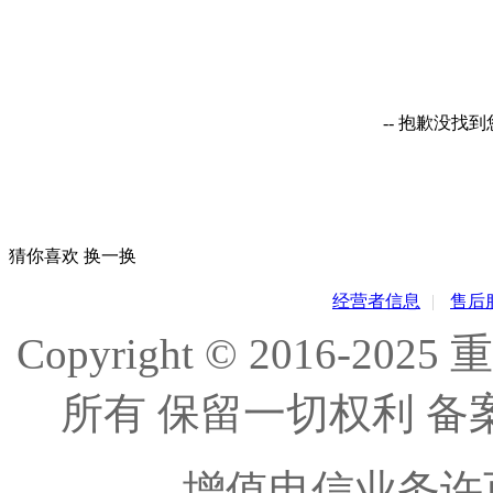
-- 抱歉没找
猜你喜欢
换一换
经营者信息
|
售后
Copyright © 2016
所有 保留一切权利 备
增值电信业务许