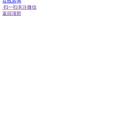
在线咨询
扫一扫关注微信
返回顶部