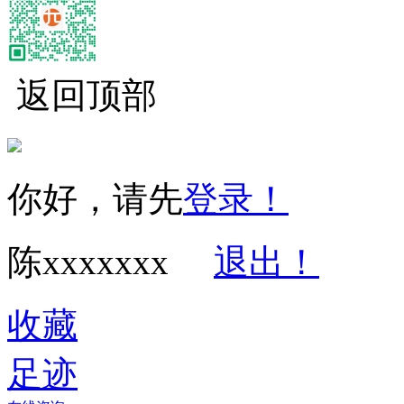
返回顶部
经营性网站备
你好，请先
登录！
陈xxxxxxx
退出！
收藏
足迹