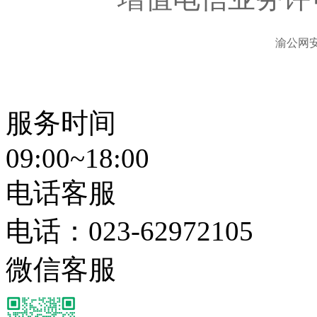
渝公网安备
服务时间
09:00~18:00
电话客服
电话：
023-62972105
微信客服