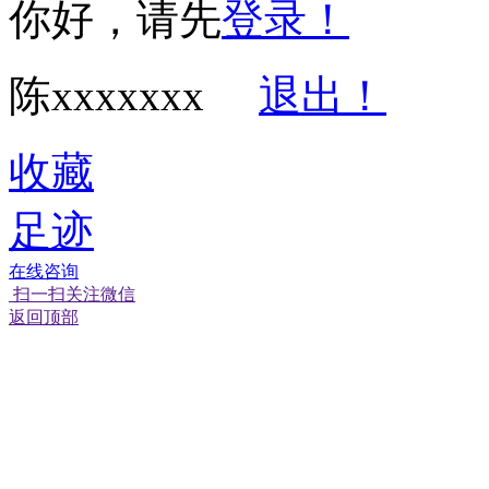
你好，请先
登录！
陈xxxxxxx
退出！
收藏
足迹
在线咨询
扫一扫关注微信
返回顶部