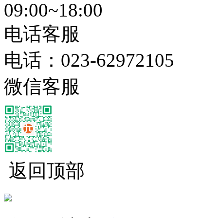
09:00~18:00
电话客服
电话：
023-62972105
微信客服
返回顶部
经营性网站备