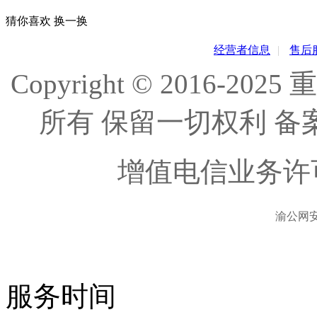
猜你喜欢
换一换
经营者信息
|
售后
Copyright © 2016
所有 保留一切权利 备
增值电信业务许
渝公网安备
服务时间