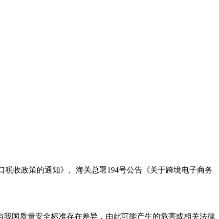
进口税收政策的通知》、海关总署194号公告《关于跨境电子商务
能与我国质量安全标准存在差异，由此可能产生的危害或相关法律