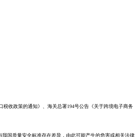
进口税收政策的通知》、海关总署194号公告《关于跨境电子商务
能与我国质量安全标准存在差异，由此可能产生的危害或相关法律