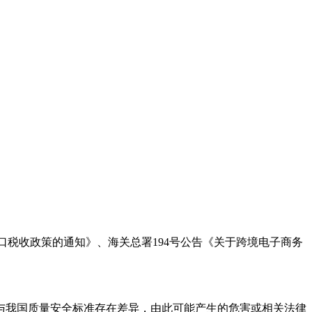
进口税收政策的通知》、海关总署194号公告《关于跨境电子商务
能与我国质量安全标准存在差异，由此可能产生的危害或相关法律