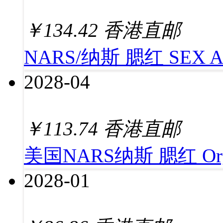
￥
134.42
香港直邮
NARS/纳斯 腮红 SEX A
2028-04
￥
113.74
香港直邮
美国NARS纳斯 腮红 Or
2028-01