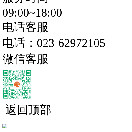
09:00~18:00
电话客服
电话：
023-62972105
微信客服
返回顶部
经营性网站备