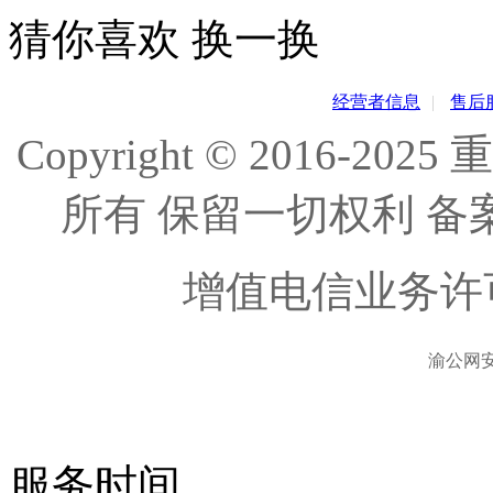
猜你喜欢
换一换
经营者信息
|
售后
Copyright © 2016
所有 保留一切权利 备
增值电信业务许
渝公网安备
服务时间