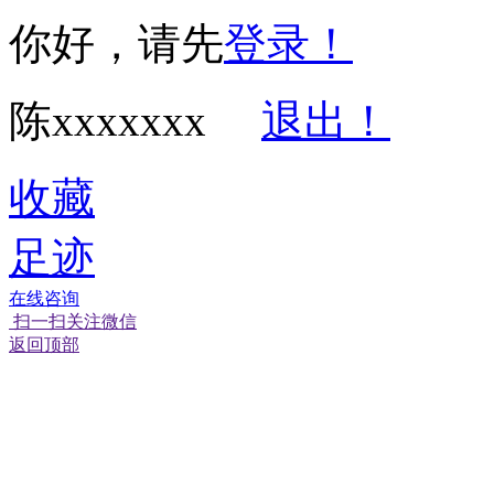
你好，请先
登录！
陈xxxxxxx
退出！
收藏
足迹
在线咨询
扫一扫关注微信
返回顶部